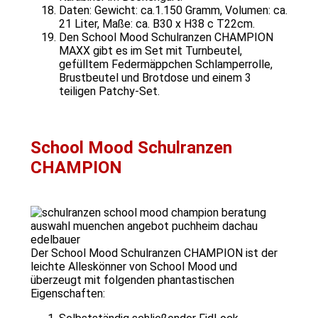
Daten: Gewicht: ca.1.150 Gramm, Volumen: ca.
21 Liter, Maße: ca. B30 x H38 c T22cm.
Den School Mood Schulranzen CHAMPION
MAXX gibt es im Set mit Turnbeutel,
gefülltem Federmäppchen Schlamperrolle,
Brustbeutel und Brotdose und einem 3
teiligen Patchy-Set.
School Mood Schulranzen
CHAMPION
Der School Mood Schulranzen CHAMPION ist der
leichte Alleskönner von School Mood und
überzeugt mit folgenden phantastischen
Eigenschaften: