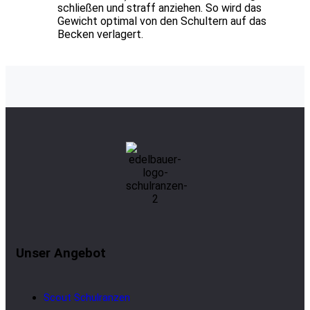
schließen und straff anziehen. So wird das
Gewicht optimal von den Schultern auf das
Becken verlagert.
Unser Angebot
Scout Schulranzen