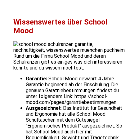
Wissenswertes über School
Mood
Rund um die Firma School Mood und deren
Schulranzen gibt es einiges was dich interessieren
könnte und du wissen möchtest:
Garantie:
School Mood gewährt 4 Jahre
Garantie beginnend ab der Einschulung. Die
genauen Garatniebestimmungen findest du
unter folgendem Link: https://school-
mood.com/pages/garantiebestimmungen
Ausgezeichnet
: Das Institut für Gesundheit
und Ergonomie hat alle School Mood
Schultaschen mit dem Gütesiegel
"Ergonomisches Produkt" ausgezeichnet. So
hat School Mood auch hier mit
Bequemlichkeit, Gewicht und Tragetechnik