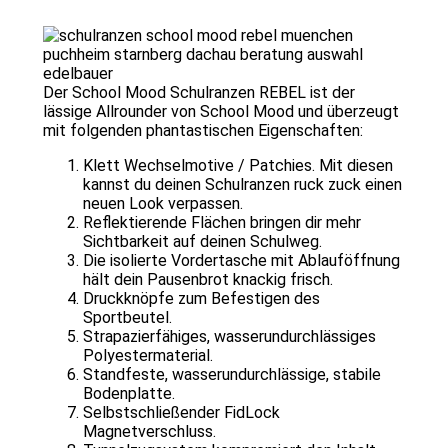
Der School Mood Schulranzen REBEL ist der
lässige Allrounder von School Mood und überzeugt
mit folgenden phantastischen Eigenschaften:
Klett Wechselmotive / Patchies. Mit diesen
kannst du deinen Schulranzen ruck zuck einen
neuen Look verpassen.
Reflektierende Flächen bringen dir mehr
Sichtbarkeit auf deinen Schulweg.
Die isolierte Vordertasche mit Ablauföffnung
hält dein Pausenbrot knackig frisch.
Druckknöpfe zum Befestigen des
Sportbeutel.
Strapazierfähiges, wasserundurchlässiges
Polyestermaterial.
Standfeste, wasserundurchlässige, stabile
Bodenplatte.
Selbstschließender FidLock
Magnetverschluss.