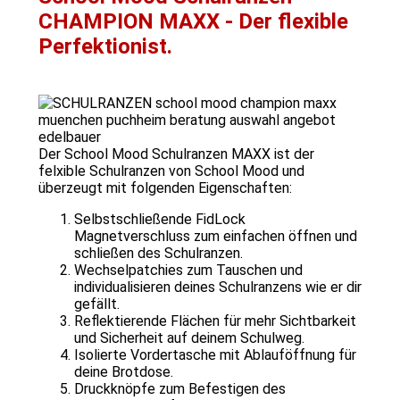
CHAMPION MAXX - Der flexible
Perfektionist.
Der School Mood Schulranzen MAXX ist der
felxible Schulranzen von School Mood und
überzeugt mit folgenden Eigenschaften:
Selbstschließende FidLock
Magnetverschluss zum einfachen öffnen und
schließen des Schulranzen.
Wechselpatchies zum Tauschen und
individualisieren deines Schulranzens wie er dir
gefällt.
Reflektierende Flächen für mehr Sichtbarkeit
und Sicherheit auf deinem Schulweg.
Isolierte Vordertasche mit Ablauföffnung für
deine Brotdose.
Druckknöpfe zum Befestigen des