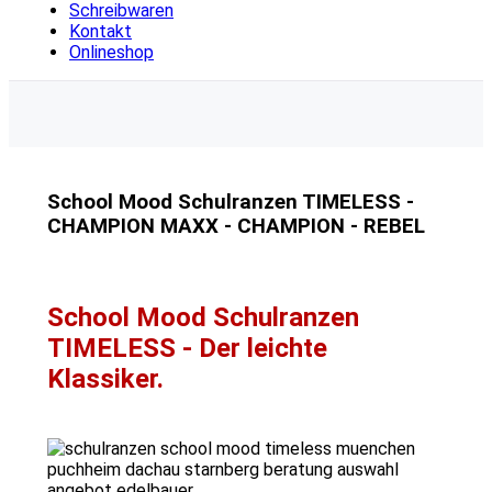
Schreibwaren
Kontakt
Onlineshop
School Mood Schulranzen TIMELESS -
CHAMPION MAXX - CHAMPION - REBEL
School Mood Schulranzen
TIMELESS - Der leichte
Klassiker.