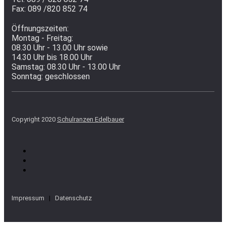
Fax: 089 /820 852 74
Öffnungszeiten:
Montag - Freitag:
08.30 Uhr - 13.00 Uhr sowie
14.30 Uhr bis 18.00 Uhr
Samstag: 08.30 Uhr - 13.00 Uhr
Sonntag: geschlossen
Copyright 2020
Schulranzen Edelbauer
Impressum
|
Datenschutz